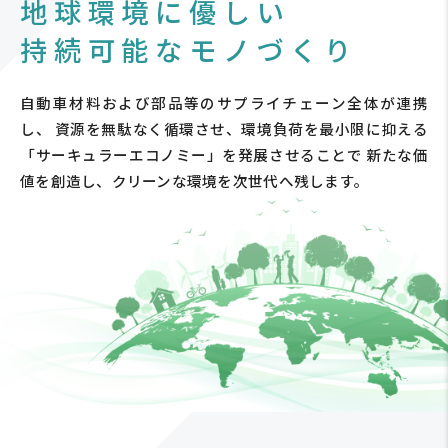
地球環境に優しい
持続可能なモノづくり
自動車材料および部品等のサプライチェーン全体が連携
し、
資源を無駄なく循環させ、環境負荷を最小限に抑える
「サーキュラーエコノミー」を発展させることで
新たな価
値を創造し、クリーンな環境を次世代へ残します。