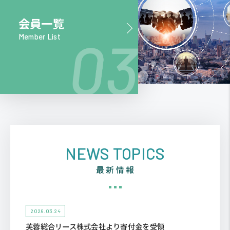
会員一覧
Member List
NEWS TOPICS
最新情報
2026.03.24
芙蓉総合リース株式会社より寄付金を受領