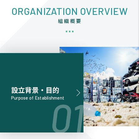
ORGANIZATION OVERVIEW
組織概要
設立背景・目的
Purpose of Establishment