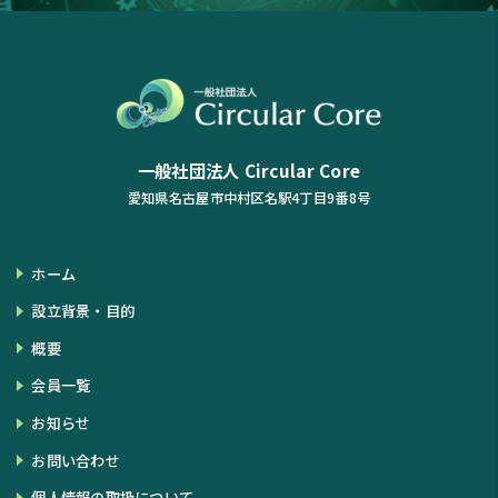
一般社団法人 Circular Core
愛知県名古屋市中村区名駅4丁目9番8号
ホーム
設立背景・目的
概要
会員一覧
お知らせ
お問い合わせ
個人情報の取扱について