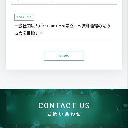
2024.10.3
一般社団法人Circular Core設立 ～資源循環の輪の
拡大を目指す～
NEWS
CONTACT US
お問い合わせ