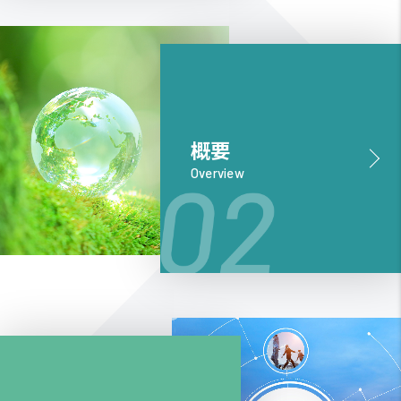
概要
Overview